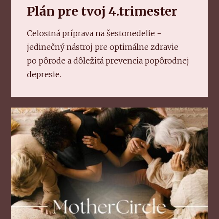
Plán pre tvoj 4.trimester
Celostná príprava na šestonedelie -
jedinečný nástroj pre optimálne zdravie
po pôrode a dôležitá prevencia popôrodnej
depresie.