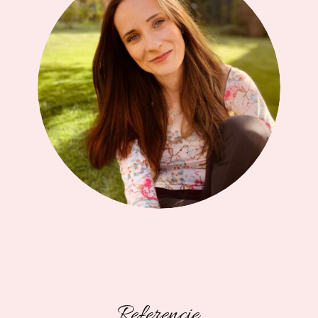
Referencie