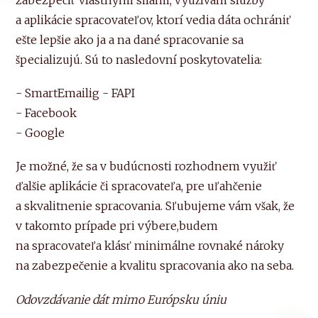
a aplikácie spracovateľov, ktorí vedia dáta ochrániť
ešte lepšie ako ja a na dané spracovanie sa
špecializujú. Sú to nasledovní poskytovatelia:
- SmartEmailig - FAPI
- Facebook
- Google
Je možné, že sa v budúcnosti rozhodnem využiť
ďalšie aplikácie či spracovateľa, pre uľahčenie
a skvalitnenie spracovania. Sľubujeme vám však, že
v takomto prípade pri výbere,budem
na spracovateľa klásť minimálne rovnaké nároky
na zabezpečenie a kvalitu spracovania ako na seba.
Odovzdávanie dát mimo Európsku úniu