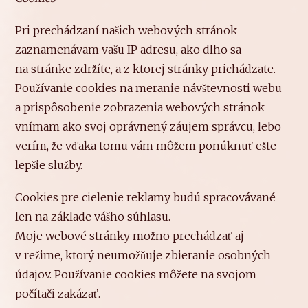
Pri prechádzaní našich webových stránok
zaznamenávam vašu IP adresu, ako dlho sa
na stránke zdržíte, a z ktorej stránky prichádzate.
Používanie cookies na meranie návštevnosti webu
a prispôsobenie zobrazenia webových stránok
vnímam ako svoj oprávnený záujem správcu, lebo
verím, že vďaka tomu vám môžem ponúknuť ešte
lepšie služby.
Cookies pre cielenie reklamy budú spracovávané
len na základe vášho súhlasu.
Moje webové stránky možno prechádzať aj
v režime, ktorý neumožňuje zbieranie osobných
údajov. Používanie cookies môžete na svojom
počítači zakázať.